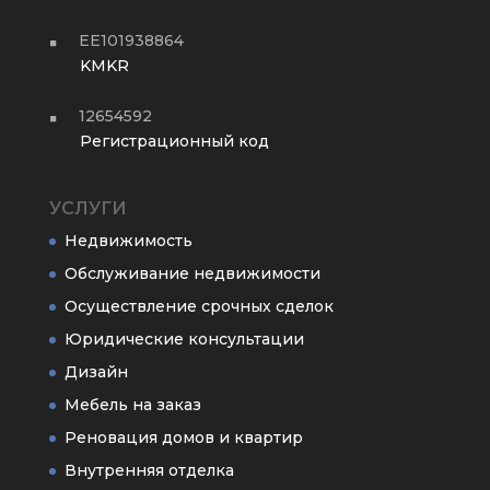
EE101938864
KMKR
12654592
Регистрационный код
УСЛУГИ
Недвижимость
Обслуживание недвижимости
Осуществление срочных сделок
Юридические консультации
Дизайн
Мебель на заказ
Реновация домов и квартир
Внутренняя отделка